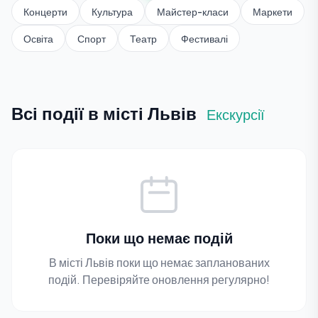
Концерти
Культура
Майстер-класи
Маркети
Освіта
Спорт
Театр
Фестивалі
Всі події в місті Львів
Екскурсії
Поки що немає подій
В місті Львів поки що немає запланованих
подій. Перевіряйте оновлення регулярно!