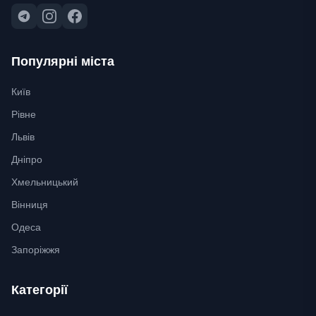
Популярні міста
Київ
Рівне
Львів
Дніпро
Хмельницький
Вінниця
Одеса
Запоріжжя
Категорії