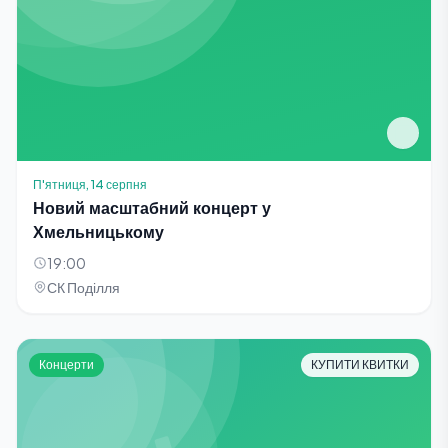
П'ятниця, 14 серпня
Новий масштабний концерт у
Хмельницькому
19:00
СК Поділля
Концерти
КУПИТИ КВИТКИ