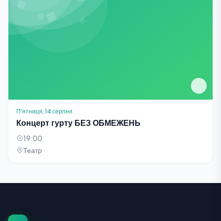
П'ятниця, 14 серпня
Концерт гурту БЕЗ ОБМЕЖЕНЬ
19:00
Театр