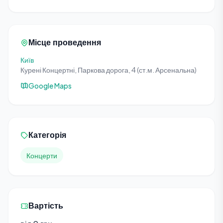
Місце проведення
Київ
Курені Концертні, Паркова дорога, 4 (ст.м. Арсенальна)
Google Maps
Категорія
Концерти
Вартість