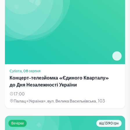
Субота, 08 серпня
Концерт-телезйомка «Єдиного Кварталу»
до Дня Незалежності України
17:00
Палац «Україна», вул. Велика Васильківська, 103
Вечірки
від 1390 грн