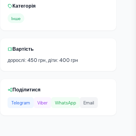
Категорія
Інше
Вартість
дорослі: 450 грн, діти: 400 грн
Поділитися
Telegram
Viber
WhatsApp
Email