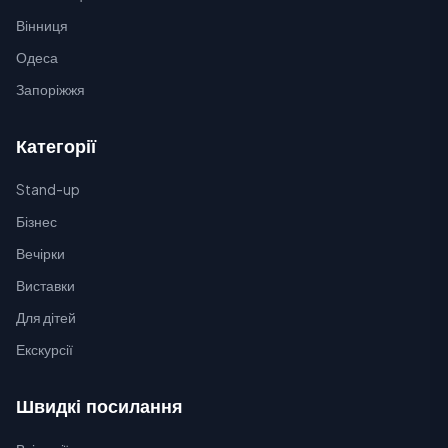
Вінниця
Одеса
Запоріжжя
Категорії
Stand-up
Бізнес
Вечірки
Виставки
Для дітей
Екскурсії
Швидкі посилання