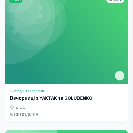
Сьогодні, 09 серпня
Вечорниці з YAKTAK та GOLUBENKO
16:00
СК ПОДІЛЛЯ