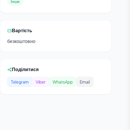
Інше
Вартість
безкоштовно
Поділитися
Telegram
Viber
WhatsApp
Email