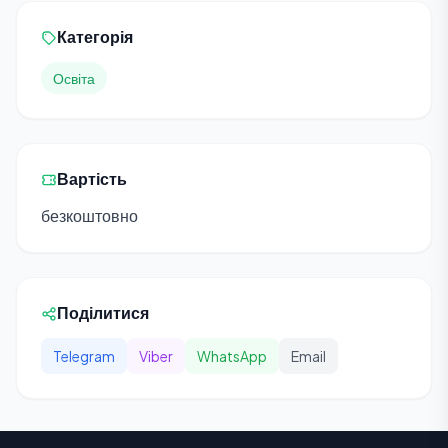
Категорія
Освіта
Вартість
безкоштовно
Поділитися
Telegram
Viber
WhatsApp
Email