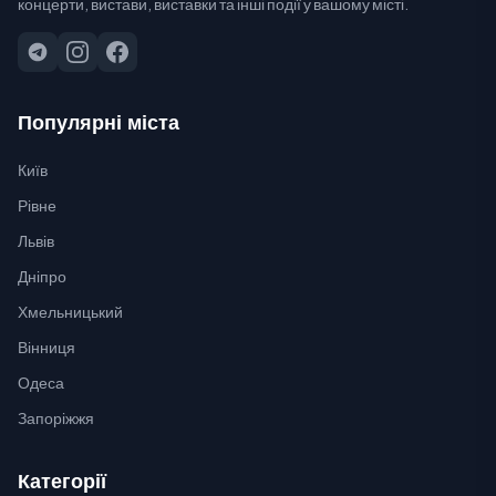
концерти, вистави, виставки та інші події у вашому місті.
Популярні міста
Київ
Рівне
Львів
Дніпро
Хмельницький
Вінниця
Одеса
Запоріжжя
Категорії