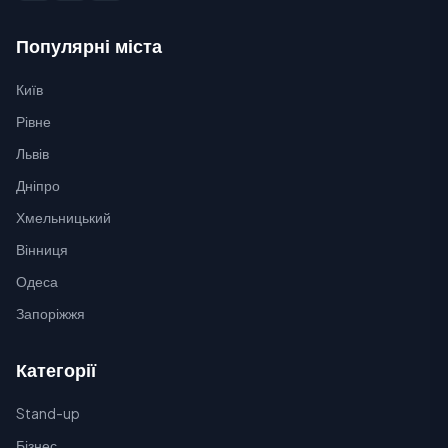
Популярні міста
Київ
Рівне
Львів
Дніпро
Хмельницький
Вінниця
Одеса
Запоріжжя
Категорії
Stand-up
Бізнес