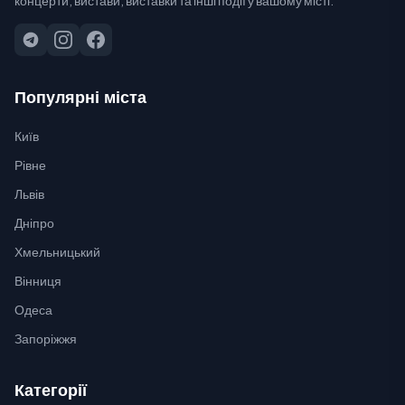
Популярні міста
Київ
Рівне
Львів
Дніпро
Хмельницький
Вінниця
Одеса
Запоріжжя
Категорії