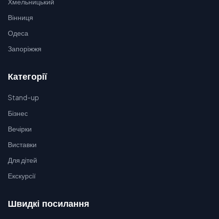
Хмельницький
Вінниця
Одеса
Запоріжжя
Категорії
Stand-up
Бізнес
Вечірки
Виставки
Для дітей
Екскурсії
Швидкі посилання