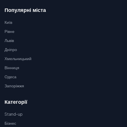
Популярні міста
Київ
Рівне
Львів
Дніпро
Хмельницький
Вінниця
Одеса
Запоріжжя
Категорії
Stand-up
Бізнес