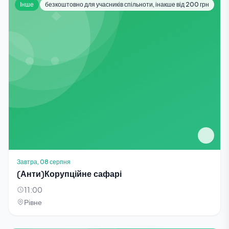
Інше
безкоштовно для учасників спільноти, інакше від 200 грн
Завтра, 08 серпня
(Анти)Корупційне сафарі
11:00
Рівне