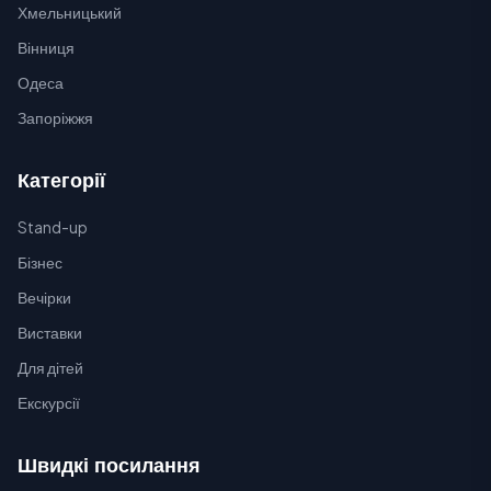
Хмельницький
Вінниця
Одеса
Запоріжжя
Категорії
Stand-up
Бізнес
Вечірки
Виставки
Для дітей
Екскурсії
Швидкі посилання