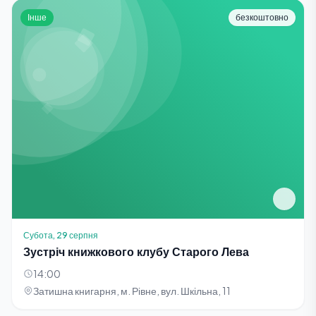
Інше
безкоштовно
Субота, 29 серпня
Зустріч книжкового клубу Старого Лева
14:00
Затишна книгарня, м. Рівне, вул. Шкільна, 11