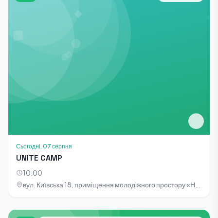
Сьогодні, 07 серпня
UNITE CAMP
10:00
вул. Київська 18, приміщення молодіжного простору «НОТА»