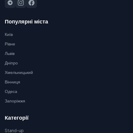
Популярні міста
Київ
Рівне
Львів
Дніпро
Хмельницький
Вінниця
Одеса
Запоріжжя
Категорії
Stand-up