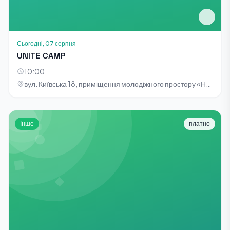
Сьогодні, 07 серпня
UNITE CAMP
10:00
вул. Київська 18, приміщення молодіжного простору «НОТА»
Інше
платно