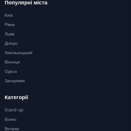
Популярні міста
Київ
Рівне
Львів
Дніпро
Хмельницький
Вінниця
Одеса
Запоріжжя
Категорії
Stand-up
Бізнес
Вечірки