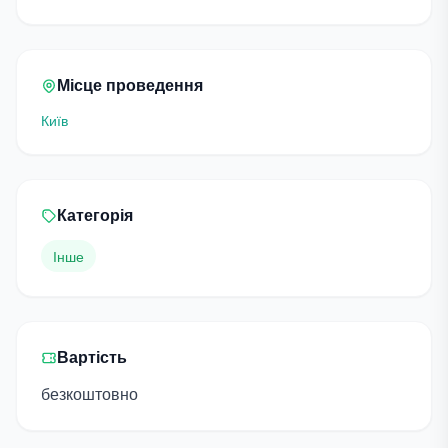
Місце проведення
Київ
Категорія
Інше
Вартість
безкоштовно