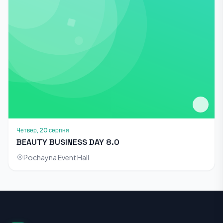
Четвер, 20 серпня
BEAUTY BUSINESS DAY 8.0
Pochayna Event Hall