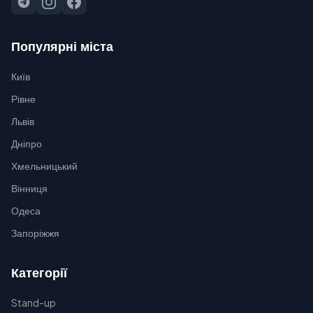
Популярні міста
Київ
Рівне
Львів
Дніпро
Хмельницький
Вінниця
Одеса
Запоріжжя
Категорії
Stand-up