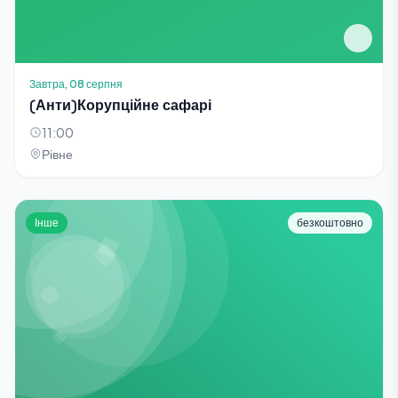
Завтра, 08 серпня
(Анти)Корупційне сафарі
11:00
Рівне
Інше
безкоштовно