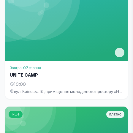
Завтра, 07 серпня
UNITE CAMP
10:00
вул. Київська 18, приміщення молодіжного простору «НОТА»
Інше
платно