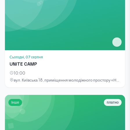
Сьогодні, 07 серпня
UNITE CAMP
10:00
вул. Київська 18, приміщення молодіжного простору «НОТА»
Інше
платно