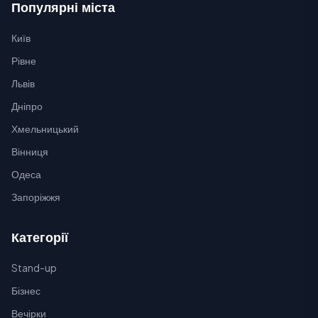
Популярні міста
Київ
Рівне
Львів
Дніпро
Хмельницький
Вінниця
Одеса
Запоріжжя
Категорії
Stand-up
Бізнес
Вечірки