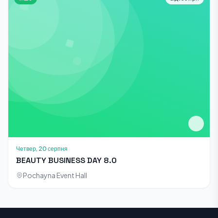
Четвер, 20 серпня
BEAUTY BUSINESS DAY 8.0
Pochayna Event Hall