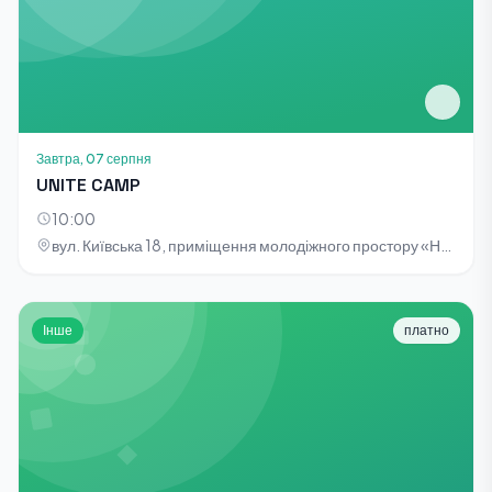
Завтра, 07 серпня
UNITE CAMP
10:00
вул. Київська 18, приміщення молодіжного простору «НОТА»
Інше
платно