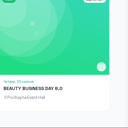
Четвер, 20 серпня
BEAUTY BUSINESS DAY 8.0
Pochayna Event Hall