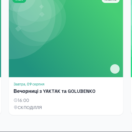
Завтра, 09 серпня
Вечорниці з YAKTAK та GOLUBENKO
16:00
СК ПОДІЛЛЯ