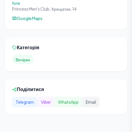
Київ
Princess Men's Club, Хрещатик, 14
Google Maps
Категорія
Вечірки
Поділитися
Telegram
Viber
WhatsApp
Email