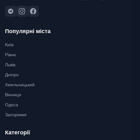
Популярні міста
Київ
Рівне
Львів
Дніпро
Хмельницький
Вінниця
Одеса
Запоріжжя
Категорії