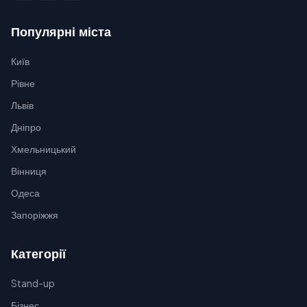
Популярні міста
Київ
Рівне
Львів
Дніпро
Хмельницький
Вінниця
Одеса
Запоріжжя
Категорії
Stand-up
Бізнес