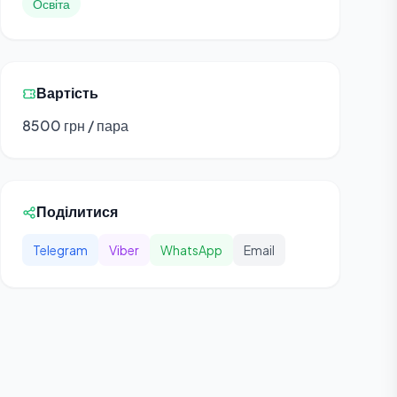
Освіта
Вартість
8500 грн / пара
Поділитися
Telegram
Viber
WhatsApp
Email