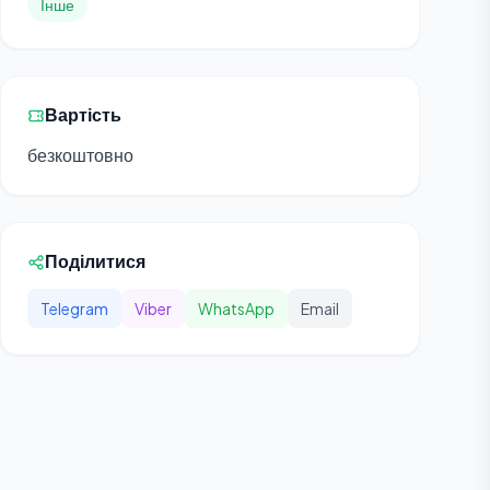
Інше
Вартість
безкоштовно
Поділитися
Telegram
Viber
WhatsApp
Email