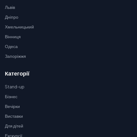
Львів
Дніпро
Хмельницький
Вінниця
Одеса
Запоріжжя
Категорії
Stand-up
Бізнес
Вечірки
Виставки
Для дітей
Екскурсії