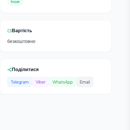
Інше
Вартість
безкоштовно
Поділитися
Telegram
Viber
WhatsApp
Email