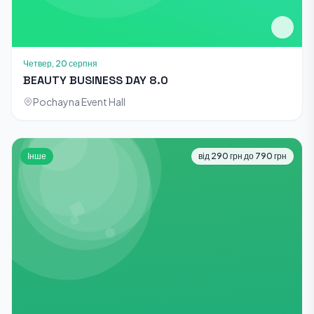
Четвер, 20 серпня
BEAUTY BUSINESS DAY 8.0
Pochayna Event Hall
Інше
від 290 грн до 790 грн