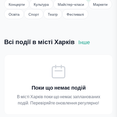
Концерти
Культура
Майстер-класи
Маркети
Освіта
Спорт
Театр
Фестивалі
Всі події в місті Харків
Інше
Поки що немає подій
В місті Харків поки що немає запланованих
подій. Перевіряйте оновлення регулярно!