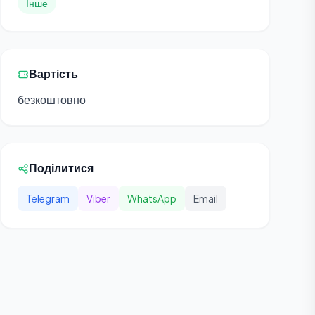
Інше
Вартість
безкоштовно
Поділитися
Telegram
Viber
WhatsApp
Email