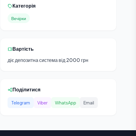
Категорія
Вечірки
Вартість
діє депозитна система від 2000 грн
Поділитися
Telegram
Viber
WhatsApp
Email